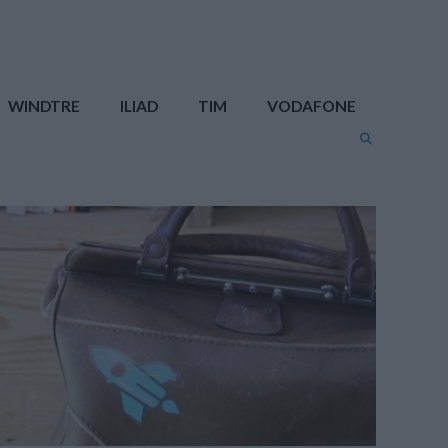
WINDTRE
ILIAD
TIM
VODAFONE