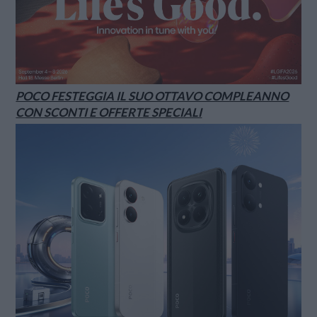
POCO FESTEGGIA IL SUO OTTAVO COMPLEANNO
CON SCONTI E OFFERTE SPECIALI