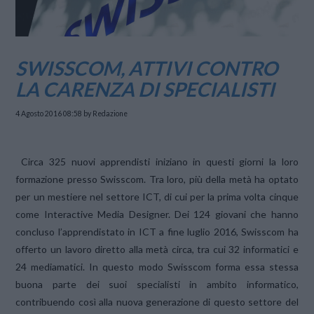
SWISSCOM, ATTIVI CONTRO
LA CARENZA DI SPECIALISTI
4 Agosto 2016 08:58
by Redazione
Circa 325 nuovi apprendisti iniziano in questi giorni la loro
formazione presso Swisscom. Tra loro, più della metà ha optato
per un mestiere nel settore ICT, di cui per la prima volta cinque
come Interactive Media Designer. Dei 124 giovani che hanno
concluso l’apprendistato in ICT a fine luglio 2016, Swisscom ha
offerto un lavoro diretto alla metà circa, tra cui 32 informatici e
24 mediamatici. In questo modo Swisscom forma essa stessa
buona parte dei suoi specialisti in ambito informatico,
contribuendo così alla nuova generazione di questo settore del