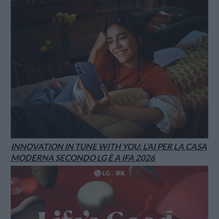
INNOVATION IN TUNE WITH YOU: L’AI PER LA CASA
MODERNA SECONDO LG È A IFA 2026