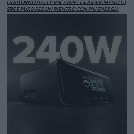
DI RITORNO DALLE VACANZE? I SUGGERIMENTI DI
SBS E PURO PER UN RIENTRO CON PIÙ ENERGIA