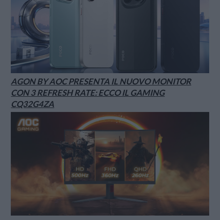
AGON BY AOC PRESENTA IL NUOVO MONITOR
CON 3 REFRESH RATE: ECCO IL GAMING
CQ32G4ZA