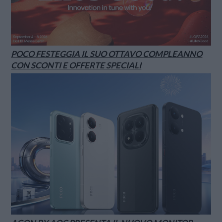
POCO FESTEGGIA IL SUO OTTAVO COMPLEANNO
CON SCONTI E OFFERTE SPECIALI