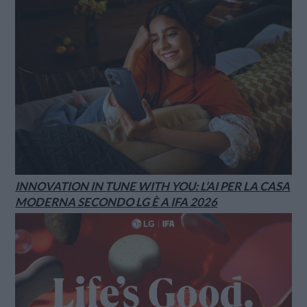
INNOVATION IN TUNE WITH YOU: L’AI PER LA CASA
MODERNA SECONDO LG È A IFA 2026