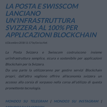
LA POSTA E SWISSCOM
LANCIANO
UN’INFRASTRUTTURA
SVIZZERA AL 100% PER
APPLICAZIONI BLOCKCHAIN
6 Dicembre 2018 11:17
by Enrico Net
La Posta Svizzera e Swisscom costruiscono insieme
un’infrastruttura semplice, sicura e sostenibile per applicazioni
Blockchain per la Svizzera.
Da una parte la utilizzeranno per gestire servizi Blockchain
propri, dall’altra vogliono offrire all’economia svizzera un
accesso alla corsia di sorpasso nella corsa all’utilizzo di questa
promettente tecnologia.
MONDO3 SU TELEGRAM
|
MONDO3 SU INSTAGRAM
|