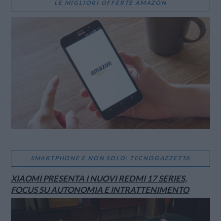
LE MIGLIORI OFFERTE AMAZON
SMARTPHONE E NON SOLO: TECNOGAZZETTA
XIAOMI PRESENTA I NUOVI REDMI 17 SERIES,
FOCUS SU AUTONOMIA E INTRATTENIMENTO