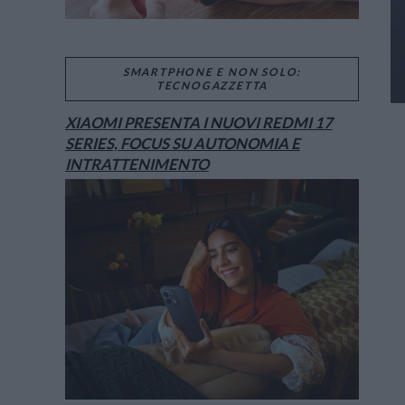
SMARTPHONE E NON SOLO:
TECNOGAZZETTA
XIAOMI PRESENTA I NUOVI REDMI 17
SERIES, FOCUS SU AUTONOMIA E
INTRATTENIMENTO