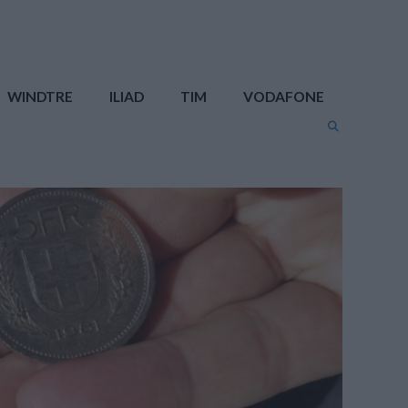
WINDTRE
ILIAD
TIM
VODAFONE