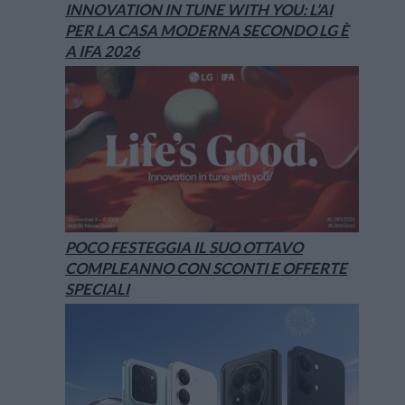
INNOVATION IN TUNE WITH YOU: L’AI
PER LA CASA MODERNA SECONDO LG È
A IFA 2026
POCO FESTEGGIA IL SUO OTTAVO
COMPLEANNO CON SCONTI E OFFERTE
SPECIALI