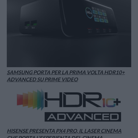
SAMSUNG PORTA PER LA PRIMA VOLTA HDR10+
ADVANCED SU PRIME VIDEO
HISENSE PRESENTA PX4 PRO, IL LASER CINEMA
CHE PORTA L’ESPERIENZA DEL CINEMA