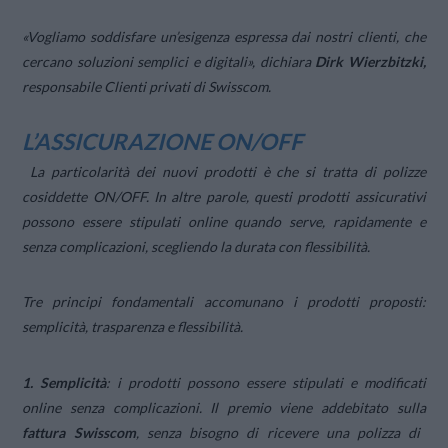
«Vogliamo soddisfare un’esigenza espressa dai nostri clienti, che
cercano soluzioni semplici e digitali»
, dichiara
Dirk Wierzbitzki,
responsabile Clienti privati di Swisscom.
L’ASSICURAZIONE ON/OFF
La particolarità dei nuovi prodotti è che si tratta di polizze
cosiddette ON/OFF. In altre parole, questi prodotti assicurativi
possono essere stipulati online quando serve, rapidamente e
senza complicazioni, scegliendo la durata con flessibilità.
Tre principi fondamentali accomunano i prodotti proposti:
semplicità, trasparenza e flessibilità.
1. Semplicità
: i prodotti possono essere stipulati e modificati
online senza complicazioni. Il premio viene addebitato sulla
fattura Swisscom
, senza bisogno di ricevere una polizza di