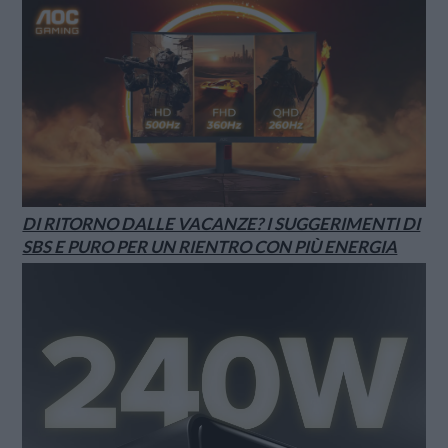
DI RITORNO DALLE VACANZE? I SUGGERIMENTI DI
SBS E PURO PER UN RIENTRO CON PIÙ ENERGIA