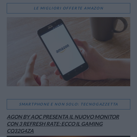
LE MIGLIORI OFFERTE AMAZON
SMARTPHONE E NON SOLO: TECNOGAZZETTA
AGON BY AOC PRESENTA IL NUOVO MONITOR
CON 3 REFRESH RATE: ECCO IL GAMING
CQ32G4ZA