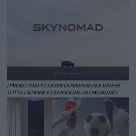
I PROIETTORI TV LASER DI HISENSE PER VIVERE
TUTTA L’AZIONE E L’EMOZIONE DEI MONDIALI