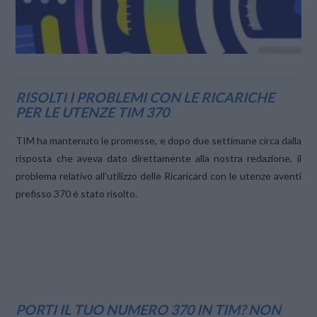
RISOLTI I PROBLEMI CON LE RICARICHE
PER LE UTENZE TIM 370
TIM ha mantenuto le promesse, e dopo due settimane circa dalla
risposta che aveva dato direttamente alla nostra redazione, il
problema relativo all’utilizzo delle Ricaricard con le utenze aventi
prefisso 370 è stato risolto.
PORTI IL TUO NUMERO 370 IN TIM? NON