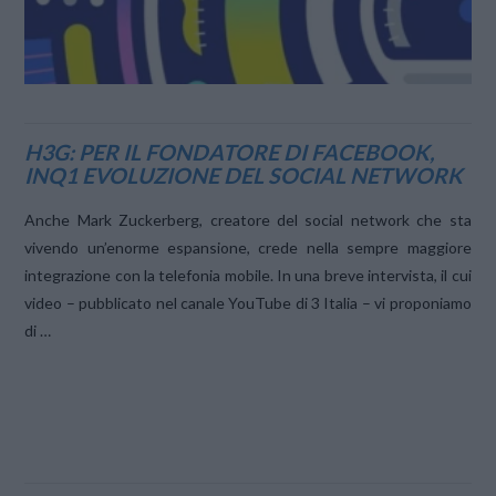
H3G: PER IL FONDATORE DI FACEBOOK,
INQ1 EVOLUZIONE DEL SOCIAL NETWORK
Anche Mark Zuckerberg, creatore del social network che sta
vivendo un’enorme espansione, crede nella sempre maggiore
integrazione con la telefonia mobile. In una breve intervista, il cui
video – pubblicato nel canale YouTube di 3 Italia – vi proponiamo
di …