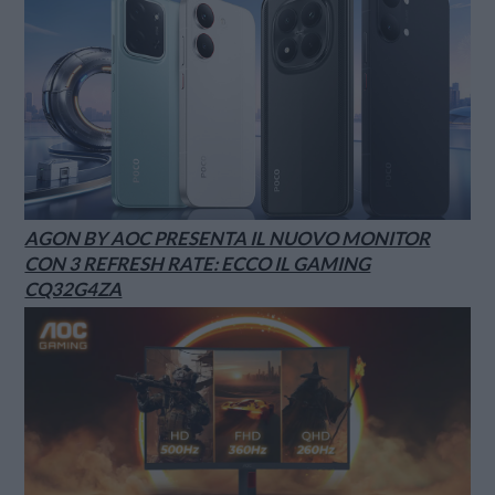
AGON BY AOC PRESENTA IL NUOVO MONITOR
CON 3 REFRESH RATE: ECCO IL GAMING
CQ32G4ZA