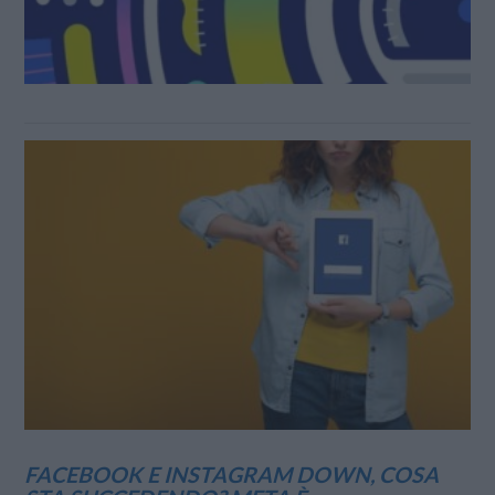
FACEBOOK E INSTAGRAM DOWN, COSA