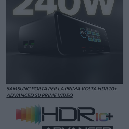
SAMSUNG PORTA PER LA PRIMA VOLTA HDR10+
ADVANCED SU PRIME VIDEO