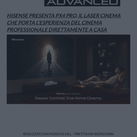
HISENSE PRESENTA PX4 PRO, IL LASER CINEMA
CHE PORTA L’ESPERIENZA DEL CINEMA
PROFESSIONALE DIRETTAMENTE A CASA
REALIZZATO DA MONDO3 S.R.L. - PARTITA IVA 06039210486