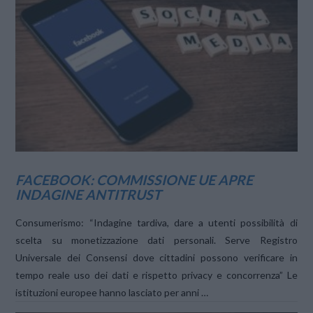
VIEW POST
FACEBOOK: COMMISSIONE UE APRE
INDAGINE ANTITRUST
Consumerismo: “Indagine tardiva, dare a utenti possibilità di
scelta su monetizzazione dati personali. Serve Registro
Universale dei Consensi dove cittadini possono verificare in
tempo reale uso dei dati e rispetto privacy e concorrenza” Le
istituzioni europee hanno lasciato per anni …