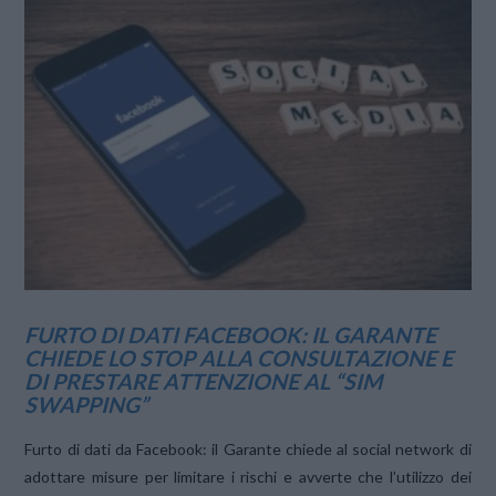
VIEW POST
FURTO DI DATI FACEBOOK: IL GARANTE
CHIEDE LO STOP ALLA CONSULTAZIONE E
DI PRESTARE ATTENZIONE AL “SIM
SWAPPING”
Furto di dati da Facebook: il Garante chiede al social network di
adottare misure per limitare i rischi e avverte che l’utilizzo dei