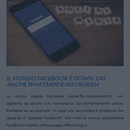
VIEW POST
IL MONDO FACEBOOK È DOWN: GIÙ
ANCHE WHATSAPP E INSTAGRAM
La nostra pagina Facebook (www.fb.com/mondotre) non
aggiorna da alcune ore, nonostante sia perfettamente attiva.
Partiamo da un esempio “in casa” per raccontare il problema che
riguarda il “pianeta Facebook” che vede la stessa piattaforma
Facebook insieme a Messenger, WhatsApp e …