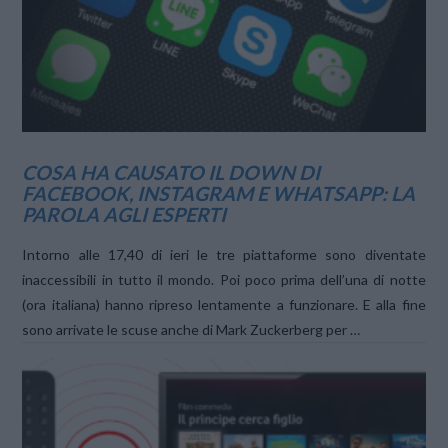
COSA HA CAUSATO IL DOWN DI
FACEBOOK, INSTAGRAM E WHATSAPP: LA
PAROLA AGLI ESPERTI
Intorno alle 17,40 di ieri le tre piattaforme sono diventate
inaccessibili in tutto il mondo. Poi poco prima dell’una di notte
(ora italiana) hanno ripreso lentamente a funzionare. E alla fine
sono arrivate le scuse anche di Mark Zuckerberg per …