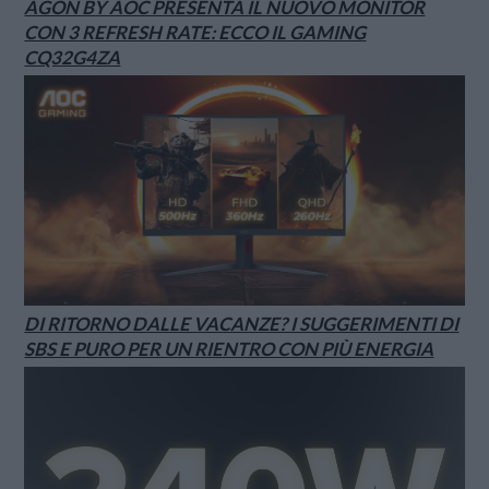
AGON BY AOC PRESENTA IL NUOVO MONITOR
CON 3 REFRESH RATE: ECCO IL GAMING
CQ32G4ZA
DI RITORNO DALLE VACANZE? I SUGGERIMENTI DI
SBS E PURO PER UN RIENTRO CON PIÙ ENERGIA