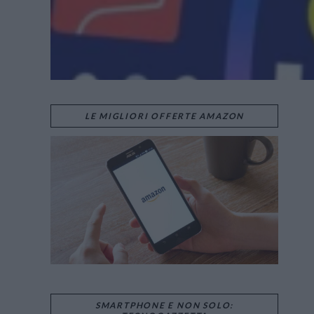
LE MIGLIORI OFFERTE AMAZON
SMARTPHONE E NON SOLO: