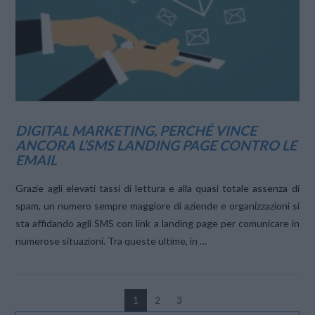
VIEW POST
DIGITAL MARKETING, PERCHÉ VINCE
ANCORA L’SMS LANDING PAGE CONTRO LE
EMAIL
Grazie agli elevati tassi di lettura e alla quasi totale assenza di
spam, un numero sempre maggiore di aziende e organizzazioni si
sta affidando agli SMS con link a landing page per comunicare in
numerose situazioni. Tra queste ultime, in …
1
2
3