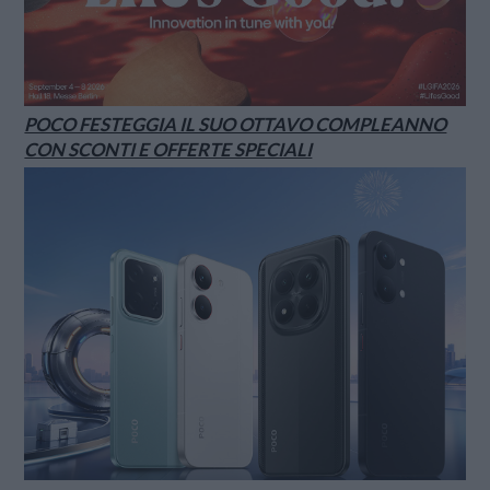
POCO FESTEGGIA IL SUO OTTAVO COMPLEANNO
CON SCONTI E OFFERTE SPECIALI