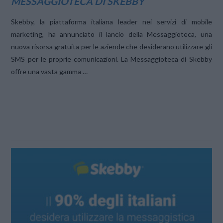
MESSAGGIOTECA DI SKEBBY
Skebby, la piattaforma italiana leader nei servizi di mobile
marketing, ha annunciato il lancio della Messaggioteca, una
nuova risorsa gratuita per le aziende che desiderano utilizzare gli
SMS per le proprie comunicazioni. La Messaggioteca di Skebby
offre una vasta gamma …
VIEW POST