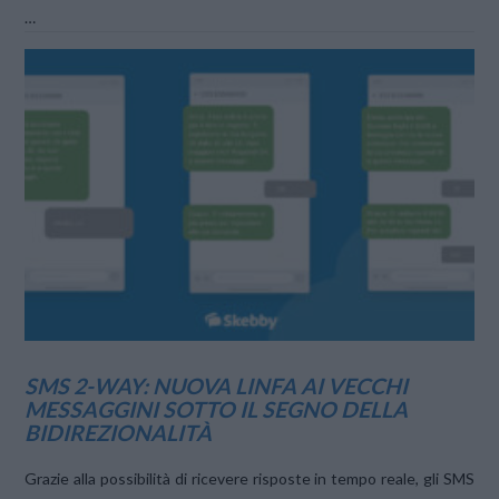
…
VIEW POST
SMS 2-WAY: NUOVA LINFA AI VECCHI
MESSAGGINI SOTTO IL SEGNO DELLA
BIDIREZIONALITÀ
Grazie alla possibilità di ricevere risposte in tempo reale, gli SMS