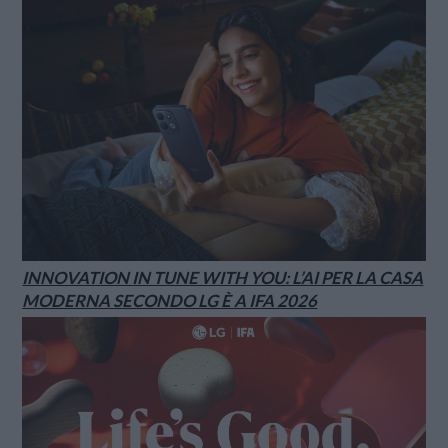
INNOVATION IN TUNE WITH YOU: L’AI PER LA CASA
MODERNA SECONDO LG È A IFA 2026