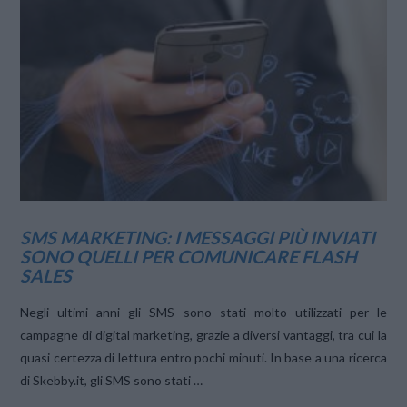
VIEW POST
SMS MARKETING: I MESSAGGI PIÙ INVIATI
SONO QUELLI PER COMUNICARE FLASH
SALES
Negli ultimi anni gli SMS sono stati molto utilizzati per le
campagne di digital marketing, grazie a diversi vantaggi, tra cui la
quasi certezza di lettura entro pochi minuti. In base a una ricerca
di Skebby.it, gli SMS sono stati …