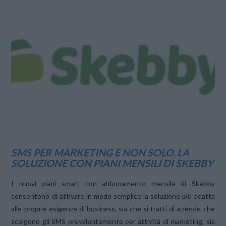
VIEW POST
SMS PER MARKETING E NON SOLO, LA
SOLUZIONE CON PIANI MENSILI DI SKEBBY
I nuovi piani smart con abbonamento mensile di Skebby
consentono di attivare in modo semplice la soluzione più adatta
alle proprie esigenze di business, sia che si tratti di aziende che
scelgono gli SMS prevalentemente per attività di marketing, sia