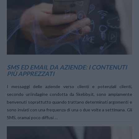
VIEW POST
SMS ED EMAIL DA AZIENDE: I CONTENUTI
PIÙ APPREZZATI
I messaggi delle aziende verso clienti e potenziali clienti,
secondo un’indagine condotta da Skebby.it, sono ampiamente
benvenuti soprattutto quando trattano determinati argomenti e
sono inviati con una frequenza di una o due volte a settimana. Gli
SMS, oramai poco diffusi …