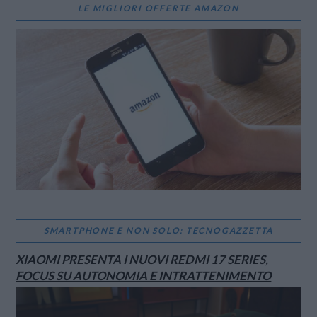
LE MIGLIORI OFFERTE AMAZON
VIEW POST
SMARTPHONE E NON SOLO: TECNOGAZZETTA
XIAOMI PRESENTA I NUOVI REDMI 17 SERIES,
FOCUS SU AUTONOMIA E INTRATTENIMENTO