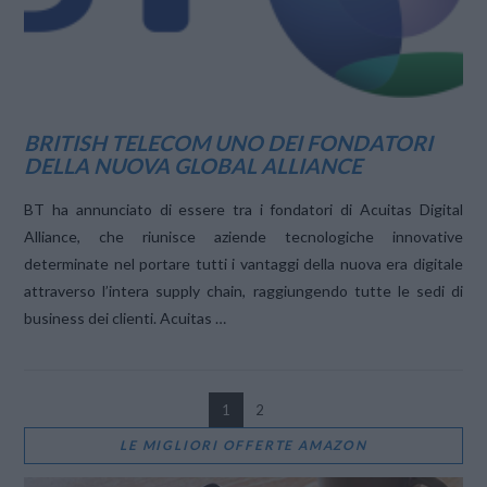
BRITISH TELECOM UNO DEI FONDATORI
DELLA NUOVA GLOBAL ALLIANCE
BT ha annunciato di essere tra i fondatori di Acuitas Digital
Alliance, che riunisce aziende tecnologiche innovative
determinate nel portare tutti i vantaggi della nuova era digitale
attraverso l’intera supply chain, raggiungendo tutte le sedi di
business dei clienti. Acuitas …
1
2
LE MIGLIORI OFFERTE AMAZON