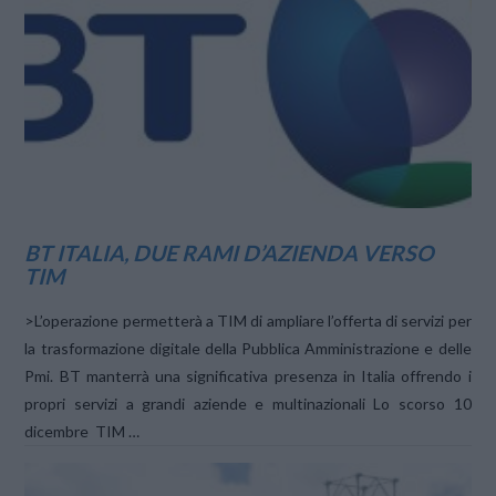
VIEW POST
BT ITALIA, DUE RAMI D’AZIENDA VERSO
TIM
>L’operazione permetterà a TIM di ampliare l’offerta di servizi per
la trasformazione digitale della Pubblica Amministrazione e delle
Pmi. BT manterrà una significativa presenza in Italia offrendo i
propri servizi a grandi aziende e multinazionali Lo scorso 10
dicembre TIM …