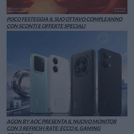
POCO FESTEGGIA IL SUO OTTAVO COMPLEANNO
CON SCONTI E OFFERTE SPECIALI
AGON BY AOC PRESENTA IL NUOVO MONITOR
CON 3 REFRESH RATE: ECCO IL GAMING