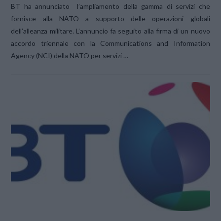
BT ha annunciato l’ampliamento della gamma di servizi che
fornisce alla NATO a supporto delle operazioni globali
dell’alleanza militare. L’annuncio fa seguito alla firma di un nuovo
accordo triennale con la Communications and Information
Agency (NCI) della NATO per servizi …
VIEW POST