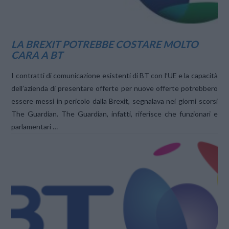
LA BREXIT POTREBBE COSTARE MOLTO
CARA A BT
I contratti di comunicazione esistenti di BT con l’UE e la capacità
dell’azienda di presentare offerte per nuove offerte potrebbero
essere messi in pericolo dalla Brexit, segnalava nei giorni scorsi
The Guardian. The Guardian, infatti, riferisce che funzionari e
parlamentari …
VIEW POST