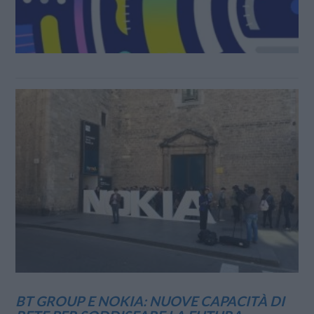
BT GROUP E NOKIA: NUOVE CAPACITÀ DI