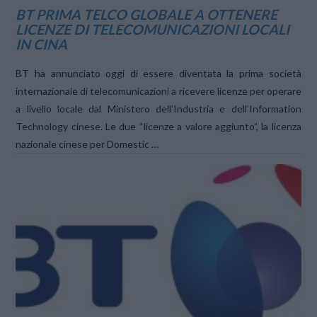
BT PRIMA TELCO GLOBALE A OTTENERE
LICENZE DI TELECOMUNICAZIONI LOCALI
IN CINA
BT ha annunciato oggi di essere diventata la prima società
internazionale di telecomunicazioni a ricevere licenze per operare
a livello locale dal Ministero dell’Industria e dell’Information
Technology cinese. Le due “licenze a valore aggiunto”, la licenza
nazionale cinese per Domestic …
VIEW POST