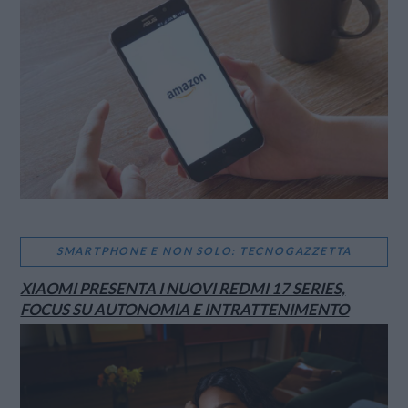
VIEW POST
SMARTPHONE E NON SOLO: TECNOGAZZETTA
XIAOMI PRESENTA I NUOVI REDMI 17 SERIES,
FOCUS SU AUTONOMIA E INTRATTENIMENTO