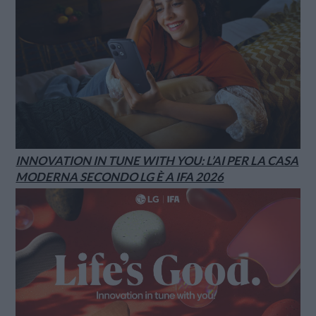
INNOVATION IN TUNE WITH YOU: L’AI PER LA CASA
MODERNA SECONDO LG È A IFA 2026