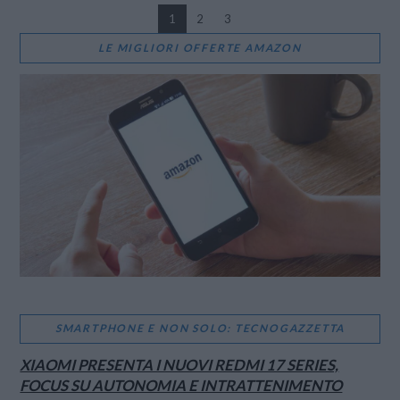
1
2
3
LE MIGLIORI OFFERTE AMAZON
VIEW POST
SMARTPHONE E NON SOLO: TECNOGAZZETTA
XIAOMI PRESENTA I NUOVI REDMI 17 SERIES,
FOCUS SU AUTONOMIA E INTRATTENIMENTO