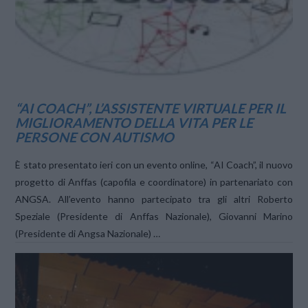
“AI COACH”, L’ASSISTENTE VIRTUALE PER IL
MIGLIORAMENTO DELLA VITA PER LE
PERSONE CON AUTISMO
È stato presentato ieri con un evento online, “AI Coach”, il nuovo
progetto di Anffas (capofila e coordinatore) in partenariato con
ANGSA. All’evento hanno partecipato tra gli altri Roberto
Speziale (Presidente di Anffas Nazionale), Giovanni Marino
(Presidente di Angsa Nazionale) …