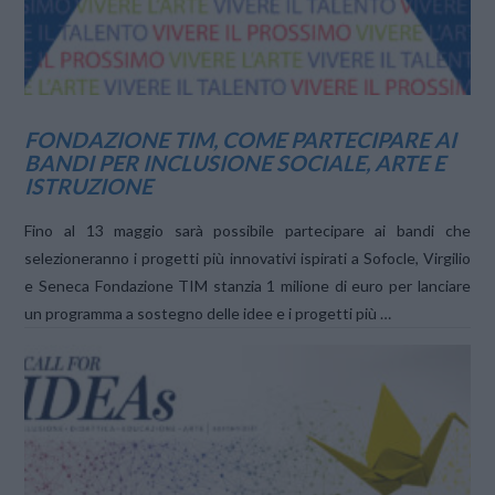
FONDAZIONE TIM, COME PARTECIPARE AI
BANDI PER INCLUSIONE SOCIALE, ARTE E
ISTRUZIONE
Fino al 13 maggio sarà possibile partecipare ai bandi che
selezioneranno i progetti più innovativi ispirati a Sofocle, Virgilio
e Seneca Fondazione TIM stanzia 1 milione di euro per lanciare
un programma a sostegno delle idee e i progetti più …