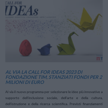
VIEW POST
AL VIA LA CALL FOR IDEAS 2023 DI
FONDAZIONE TIM, STANZIATI FONDI PER 2
MILIONI DI EURO
Al via il nuovo programma per selezionare le idee più innovative a
supporto dell’inclusione sociale, dell’arte e della cultura,
dell’istruzione e della ricerca scientifica. Previsti finanziamenti