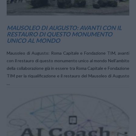
MAUSOLEO DI AUGUSTO: AVANTI CON IL
RESTAURO DI QUESTO MONUMENTO
UNICO AL MONDO
Mausoleo di Augusto: Roma Capitale e Fondazione TIM, avanti
con il restauro di questo monumento unico al mondo Nell’ambito
della collaborazione già in essere tra Roma Capitale e Fondazione
TIM per la riqualificazione e il restauro del Mausoleo di Augusto
…
VIEW POST