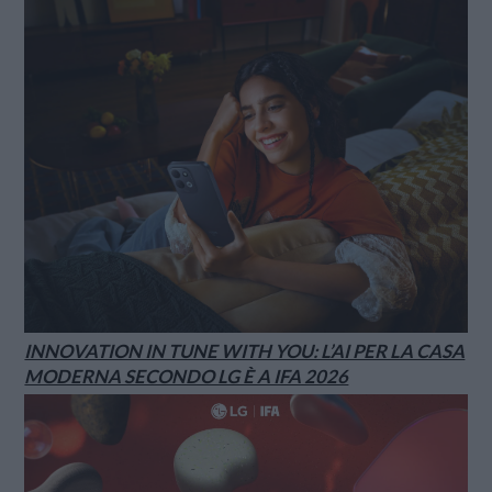
INNOVATION IN TUNE WITH YOU: L’AI PER LA CASA
MODERNA SECONDO LG È A IFA 2026