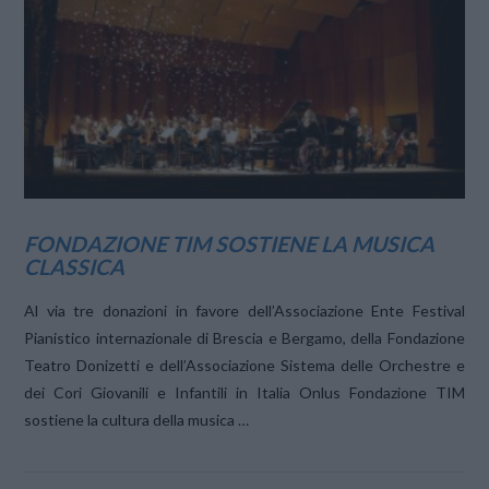
VIEW POST
FONDAZIONE TIM SOSTIENE LA MUSICA
CLASSICA
Al via tre donazioni in favore dell’Associazione Ente Festival
Pianistico internazionale di Brescia e Bergamo, della Fondazione
Teatro Donizetti e dell’Associazione Sistema delle Orchestre e
dei Cori Giovanili e Infantili in Italia Onlus Fondazione TIM
sostiene la cultura della musica …