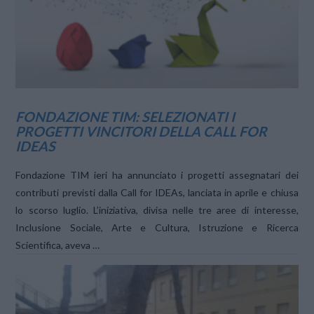
VIEW POST
FONDAZIONE TIM: SELEZIONATI I
PROGETTI VINCITORI DELLA CALL FOR
IDEAS
Fondazione TIM ieri ha annunciato i progetti assegnatari dei
contributi previsti dalla Call for IDEAs, lanciata in aprile e chiusa
lo scorso luglio. L’iniziativa, divisa nelle tre aree di interesse,
Inclusione Sociale, Arte e Cultura, Istruzione e Ricerca
Scientifica, aveva …