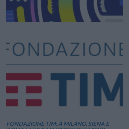
FONDAZIONE TIM: A MILANO, SIENA E