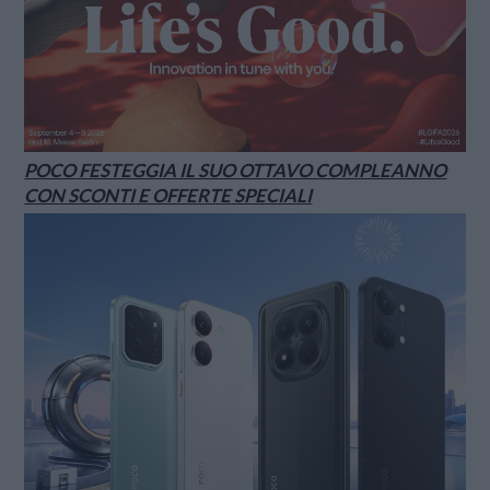
POCO FESTEGGIA IL SUO OTTAVO COMPLEANNO
CON SCONTI E OFFERTE SPECIALI