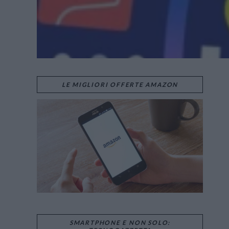
LE MIGLIORI OFFERTE AMAZON
SMARTPHONE E NON SOLO: