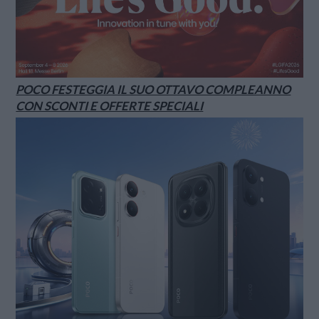
POCO FESTEGGIA IL SUO OTTAVO COMPLEANNO
CON SCONTI E OFFERTE SPECIALI