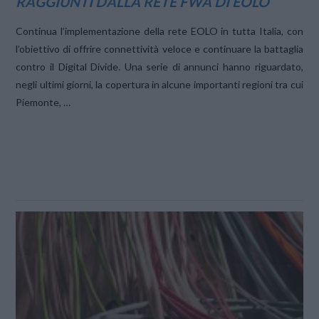
RAGGIUNTI DALLA RETE FWA DI EOLO
Continua l’implementazione della rete EOLO in tutta Italia, con
l’obiettivo di offrire connettività veloce e continuare la battaglia
contro il Digital Divide. Una serie di annunci hanno riguardato,
negli ultimi giorni, la copertura in alcune importanti regioni tra cui
Piemonte, …
VIEW POST