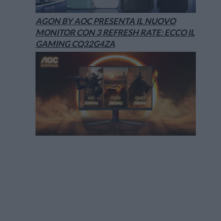
AGON BY AOC PRESENTA IL NUOVO
MONITOR CON 3 REFRESH RATE: ECCO IL
GAMING CQ32G4ZA