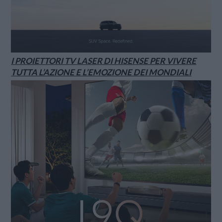
I PROIETTORI TV LASER DI HISENSE PER VIVERE
TUTTA L’AZIONE E L’EMOZIONE DEI MONDIALI