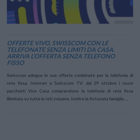
OFFERTE VIVO, SWISSCOM CON LE
TELEFONATE SENZA LIMITI DA CASA.
ARRIVA L’OFFERTA SENZA TELEFONO
FISSO
Swisscom adegua le sue offerte combinate per la telefonia di
rete fissa, Internet e Swisscom TV: dal 29 ottobre i nuovi
pacchetti Vivo Casa comprendono la telefonia di rete fissa
illimitata su tutte le reti svizzere. Inoltre la fortunata famiglia …