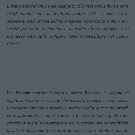
ultrabroadband che ha già raggiunto 100 città con la fibra e oltre
2500 comuni con la telefonia mobile LTE
. Telecom Italia
prosegue
sulla strada dell’innovazione tecnologica e dei nuovi
servizi puntando a mantenere la leadership tecnologica e le
promesse fatte sullo sviluppo delle infrastrutture nel nostro
Paese”.
Per l’Amministratore Delegato, Marco Patuano “I
segnali di
miglioramento che arrivano dal mercato Domestic sono ormai
una realtà: abbiamo superato la stagione della ‘guerra dei prezzi’
contrapponendo la nostra politica incentrata sulla qualità del
servizio a quanti prospettavano per il settore una competitività
basata esclusivamente su continui ribassi, che avrebbe portato