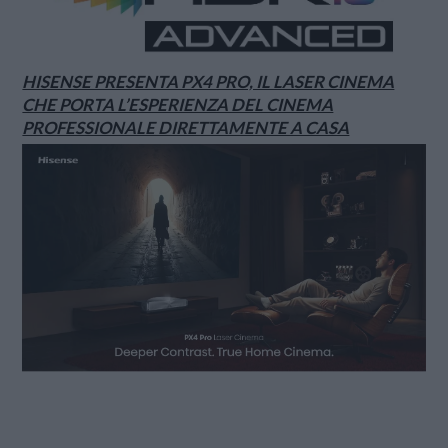
HISENSE PRESENTA PX4 PRO, IL LASER CINEMA
CHE PORTA L’ESPERIENZA DEL CINEMA
PROFESSIONALE DIRETTAMENTE A CASA