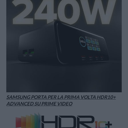
SAMSUNG PORTA PER LA PRIMA VOLTA HDR10+
ADVANCED SU PRIME VIDEO