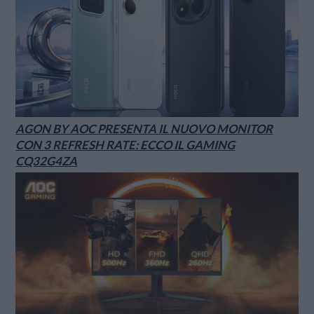
AGON BY AOC PRESENTA IL NUOVO MONITOR
CON 3 REFRESH RATE: ECCO IL GAMING
CQ32G4ZA