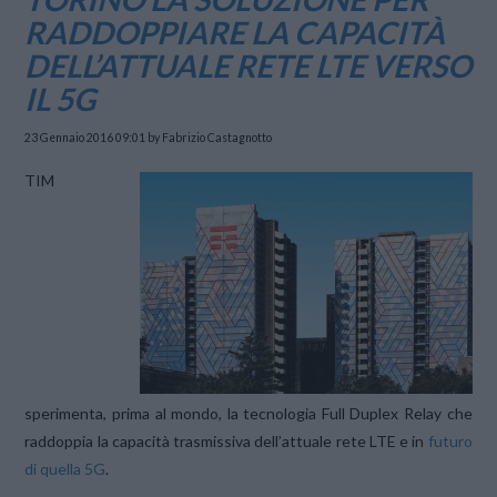
RADDOPPIARE LA CAPACITÀ
DELL’ATTUALE RETE LTE VERSO
IL 5G
23 Gennaio 2016 09:01
by Fabrizio Castagnotto
TIM
sperimenta, prima al mondo, la tecnologia Full Duplex Relay che
raddoppia la capacità trasmissiva dell’attuale rete LTE e in
futuro
di quella 5G
.