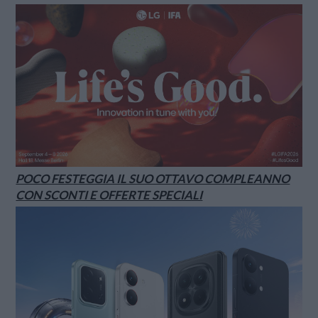
POCO FESTEGGIA IL SUO OTTAVO COMPLEANNO
CON SCONTI E OFFERTE SPECIALI