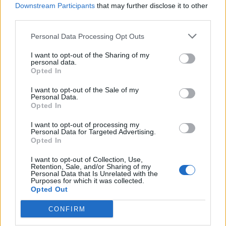
Downstream Participants
that may further disclose it to other
WhatsApp
Stampa
Altro
third parties.
Personal Data Processing Opt Outs
I want to opt-out of the Sharing of my
personal data.
Opted In
LE MIGLIORI OFFERTE AMAZON
I want to opt-out of the Sale of my
Personal Data.
Opted In
I want to opt-out of processing my
Personal Data for Targeted Advertising.
Opted In
I want to opt-out of Collection, Use,
Retention, Sale, and/or Sharing of my
Personal Data that Is Unrelated with the
Purposes for which it was collected.
Opted Out
CONFIRM