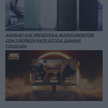
AGON BY AOC PRESENTA IL NUOVO MONITOR
CON 3 REFRESH RATE: ECCO IL GAMING
CQ32G4ZA