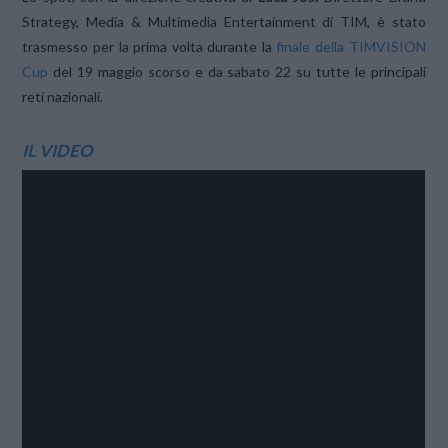
Strategy, Media & Multimedia Entertainment di TIM, è stato
trasmesso per la prima volta durante la
finale della TIMVISION
Cup
del 19 maggio scorso e da sabato 22 su tutte le principali
reti nazionali.
IL VIDEO