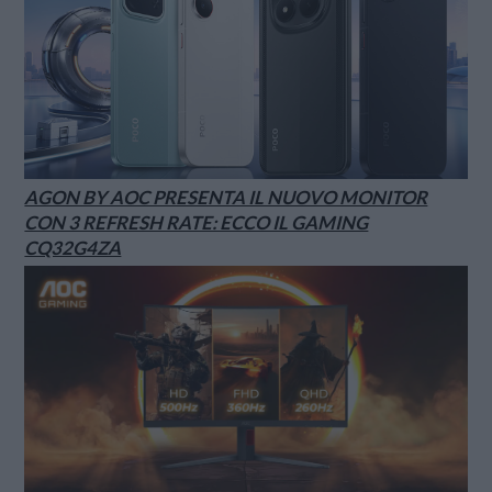
AGON BY AOC PRESENTA IL NUOVO MONITOR
CON 3 REFRESH RATE: ECCO IL GAMING
CQ32G4ZA