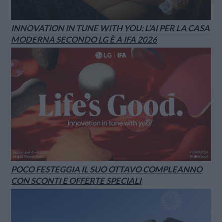
INNOVATION IN TUNE WITH YOU: L’AI PER LA CASA
MODERNA SECONDO LG È A IFA 2026
POCO FESTEGGIA IL SUO OTTAVO COMPLEANNO
CON SCONTI E OFFERTE SPECIALI