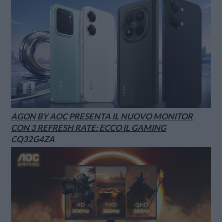
AGON BY AOC PRESENTA IL NUOVO MONITOR
CON 3 REFRESH RATE: ECCO IL GAMING
CQ32G4ZA