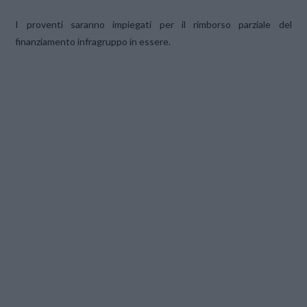
I proventi saranno impiegati per il rimborso parziale del
finanziamento infragruppo in essere.