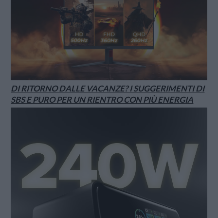
DI RITORNO DALLE VACANZE? I SUGGERIMENTI DI
SBS E PURO PER UN RIENTRO CON PIÙ ENERGIA