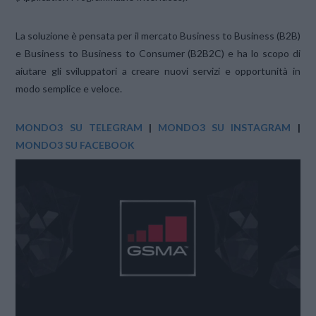
La soluzione è pensata per il mercato Business to Business (B2B)
e Business to Business to Consumer (B2B2C) e ha lo scopo di
aiutare gli sviluppatori a creare nuovi servizi e opportunità in
modo semplice e veloce.
MONDO3 SU TELEGRAM
|
MONDO3 SU INSTAGRAM
|
MONDO3 SU FACEBOOK