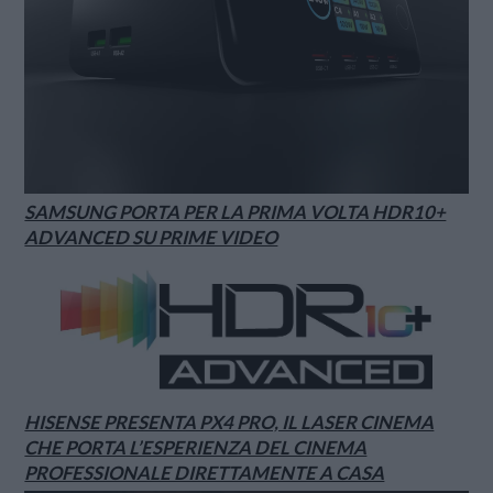
SAMSUNG PORTA PER LA PRIMA VOLTA HDR10+
ADVANCED SU PRIME VIDEO
HISENSE PRESENTA PX4 PRO, IL LASER CINEMA
CHE PORTA L’ESPERIENZA DEL CINEMA
PROFESSIONALE DIRETTAMENTE A CASA