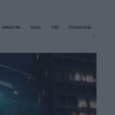
WINDTRE
ILIAD
TIM
VODAFONE