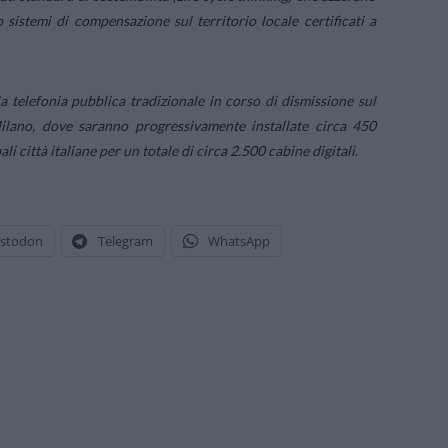
sistemi di compensazione sul territorio locale certificati a
a telefonia pubblica tradizionale in corso di dismissione sul
 Milano, dove saranno progressivamente installate circa 450
li città italiane per un totale di circa 2.500 cabine digitali.
stodon
Telegram
WhatsApp