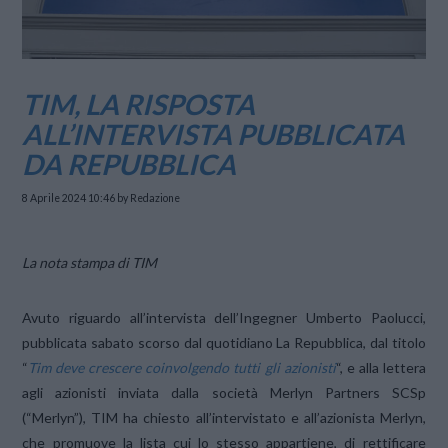
TIM, LA RISPOSTA
ALL’INTERVISTA PUBBLICATA
DA REPUBBLICA
8 Aprile 2024 10:46
by Redazione
La nota stampa di TIM
Avuto riguardo all’intervista dell’Ingegner Umberto Paolucci,
pubblicata sabato scorso dal quotidiano La Repubblica, dal titolo
“
Tim deve crescere coinvolgendo tutti gli azionisti
“, e alla lettera
agli azionisti inviata dalla società Merlyn Partners SCSp
(“Merlyn”), TIM ha chiesto all’intervistato e all’azionista Merlyn,
che promuove la lista cui lo stesso appartiene, di rettificare