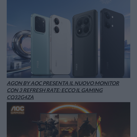
AGON BY AOC PRESENTA IL NUOVO MONITOR
CON 3 REFRESH RATE: ECCO IL GAMING
CQ32G4ZA