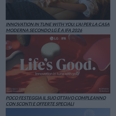
INNOVATION IN TUNE WITH YOU: L’AI PER LA CASA
MODERNA SECONDO LG È A IFA 2026
POCO FESTEGGIA IL SUO OTTAVO COMPLEANNO
CON SCONTI E OFFERTE SPECIALI