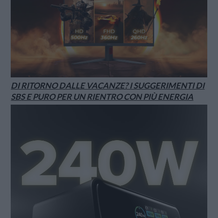
DI RITORNO DALLE VACANZE? I SUGGERIMENTI DI
SBS E PURO PER UN RIENTRO CON PIÙ ENERGIA