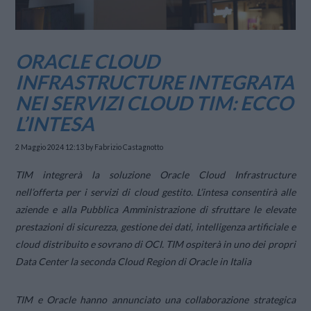
ORACLE CLOUD
INFRASTRUCTURE INTEGRATA
NEI SERVIZI CLOUD TIM: ECCO
L’INTESA
2 Maggio 2024 12:13
by Fabrizio Castagnotto
TIM integrerà la soluzione Oracle Cloud Infrastructure
nell’offerta per i servizi di cloud gestito.
L’intesa consentirà alle
aziende e alla Pubblica Amministrazione di sfruttare le elevate
prestazioni di sicurezza, gestione dei dati, intelligenza artificiale e
cloud distribuito e sovrano di OCI. TIM ospiterà in uno dei propri
Data Center la seconda Cloud Region di Oracle in Italia
TIM e Oracle hanno annunciato una collaborazione strategica