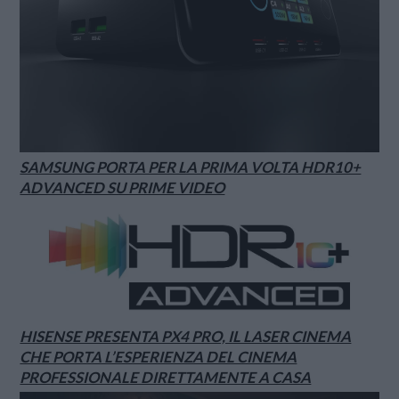
SAMSUNG PORTA PER LA PRIMA VOLTA HDR10+
ADVANCED SU PRIME VIDEO
HISENSE PRESENTA PX4 PRO, IL LASER CINEMA
CHE PORTA L’ESPERIENZA DEL CINEMA
PROFESSIONALE DIRETTAMENTE A CASA