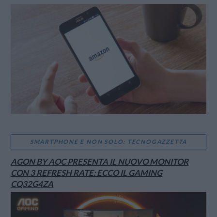
SMARTPHONE E NON SOLO: TECNOGAZZETTA
AGON BY AOC PRESENTA IL NUOVO MONITOR
CON 3 REFRESH RATE: ECCO IL GAMING
CQ32G4ZA