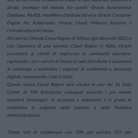
ibrido, ovunque nel mondo, tra questi: Oracle Autonomous
Database, MySQL HeatWave Database Service, Oracle Container
Engine for Kubernetes, Oracle Cloud VMware Solution e
l’infrastruttura AI stessa.
Attraverso l’attuale Cloud Region di Milano (già attiva dal 2021) e
con l’apertura di una seconda Cloud Region in Italia, Oracle
consentirà ai clienti di migliorare la continuità operativa,
replicando i loro carichi di lavoro in sedi distribuite e aiutandoli
al contempo a soddisfare i requisiti di conformità e sovranità
digitale, mantenendo i dati in Italia.
Questa nuova Cloud Region sarà situata in uno dei 16 Data
Center di TIM Enterprise, sviluppati secondo i più elevati
standard tecnologici, di sicurezza e ambientali e in grado di
soddisfare le esigenze delle imprese e della Pubblica
Amministrazione.
“Siamo lieti di collaborare con TIM, per portare OCI alle