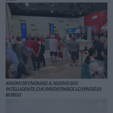
XIAOMI SKYNOMAD: IL NUOVO SUV
INTELLIGENTE CHE RIRIDEFINISCE LO SPAZIO DI
BORDO