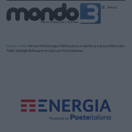
Mondo3
Menu
Home
»
TIM
»
Arriva TIM Energia: l’offerta luce a rata fissa e prezzo bloccato.
Tutti i dettagli della partnership con Poste Italiane