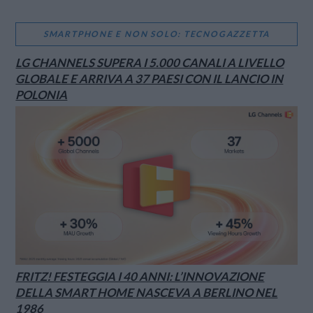
SMARTPHONE E NON SOLO: TECNOGAZZETTA
LG CHANNELS SUPERA I 5.000 CANALI A LIVELLO
GLOBALE E ARRIVA A 37 PAESI CON IL LANCIO IN
POLONIA
FRITZ! FESTEGGIA I 40 ANNI: L’INNOVAZIONE
DELLA SMART HOME NASCEVA A BERLINO NEL
1986