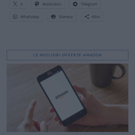
X
Mastodon
Telegram
WhatsApp
Stampa
Altro
LE MIGLIORI OFFERTE AMAZON