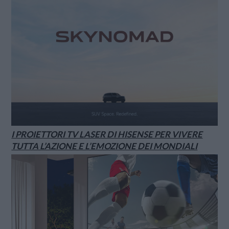
I PROIETTORI TV LASER DI HISENSE PER VIVERE
TUTTA L’AZIONE E L’EMOZIONE DEI MONDIALI