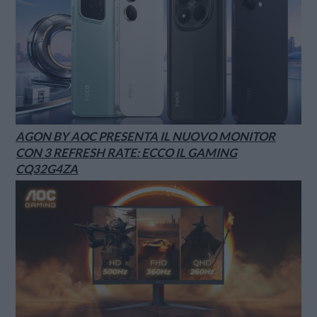
AGON BY AOC PRESENTA IL NUOVO MONITOR
CON 3 REFRESH RATE: ECCO IL GAMING
CQ32G4ZA