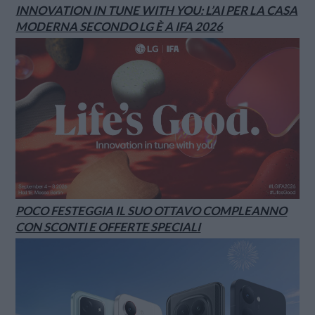
INNOVATION IN TUNE WITH YOU: L’AI PER LA CASA
MODERNA SECONDO LG È A IFA 2026
POCO FESTEGGIA IL SUO OTTAVO COMPLEANNO
CON SCONTI E OFFERTE SPECIALI