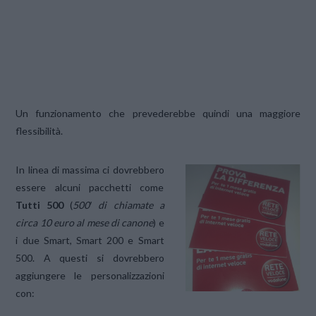
Un funzionamento che prevederebbe quindi una maggiore
flessibilità.
In linea di massima ci dovrebbero
essere alcuni pacchetti come
Tutti 500
(
500′ di chiamate a
circa 10 euro al mese di canone
) e
i due Smart, Smart 200 e Smart
500. A questi si dovrebbero
aggiungere le personalizzazioni
con: