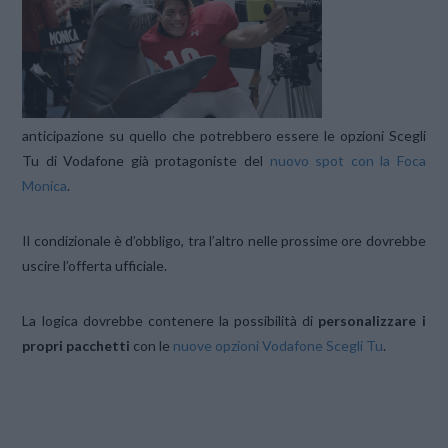
anticipazione su quello che potrebbero essere le opzioni Scegli
Tu di Vodafone già protagoniste del
nuovo spot con la Foca
Monica
.
Il condizionale è d’obbligo, tra l’altro nelle prossime ore dovrebbe
uscire l’offerta ufficiale.
La logica dovrebbe contenere la possibilità di
personalizzare i
propri pacchetti
con le
nuove opzioni Vodafone Scegli Tu
.