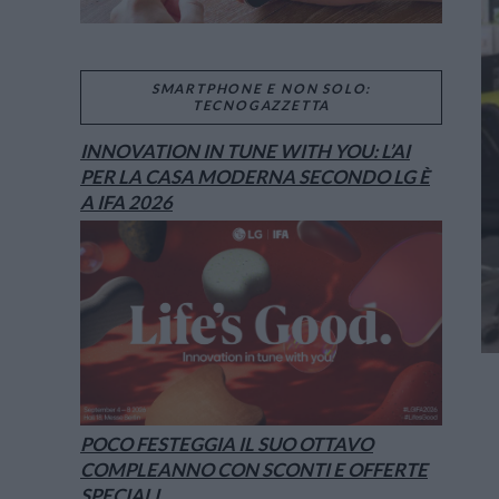
SMARTPHONE E NON SOLO:
TECNOGAZZETTA
INNOVATION IN TUNE WITH YOU: L’AI
PER LA CASA MODERNA SECONDO LG È
A IFA 2026
POCO FESTEGGIA IL SUO OTTAVO
COMPLEANNO CON SCONTI E OFFERTE
SPECIALI