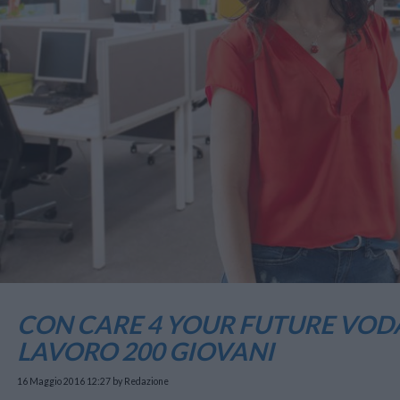
CON CARE 4 YOUR FUTURE VOD
LAVORO 200 GIOVANI
16 Maggio 2016 12:27
by Redazione