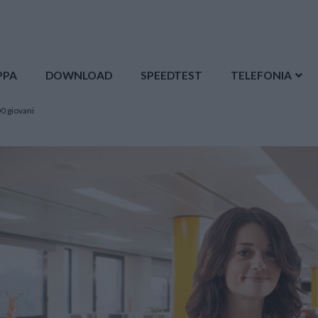
PPA
DOWNLOAD
SPEEDTEST
TELEFONIA
0 giovani