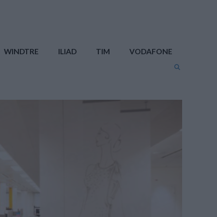
WINDTRE
ILIAD
TIM
VODAFONE