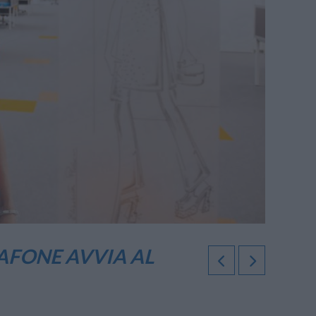
AFONE AVVIA AL