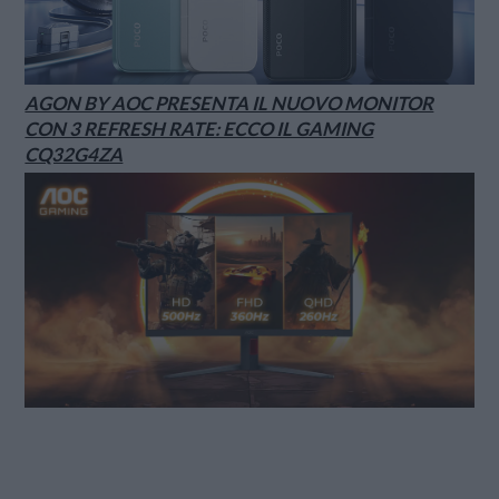
AGON BY AOC PRESENTA IL NUOVO MONITOR
CON 3 REFRESH RATE: ECCO IL GAMING
CQ32G4ZA