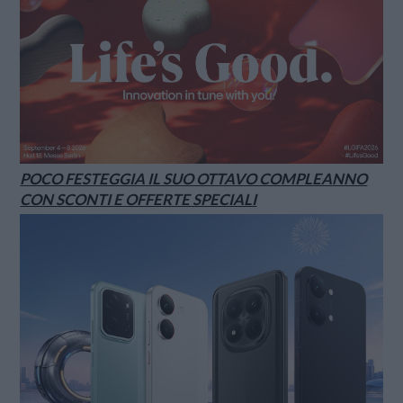
POCO FESTEGGIA IL SUO OTTAVO COMPLEANNO
CON SCONTI E OFFERTE SPECIALI