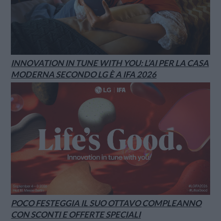
INNOVATION IN TUNE WITH YOU: L’AI PER LA CASA
MODERNA SECONDO LG È A IFA 2026
POCO FESTEGGIA IL SUO OTTAVO COMPLEANNO
CON SCONTI E OFFERTE SPECIALI