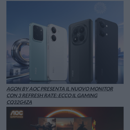
AGON BY AOC PRESENTA IL NUOVO MONITOR
CON 3 REFRESH RATE: ECCO IL GAMING
CQ32G4ZA