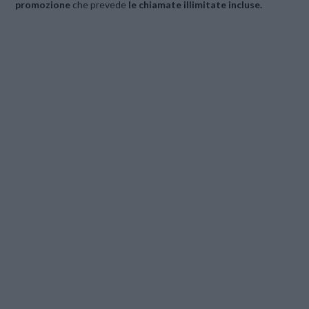
promozione
che prevede
le chiamate illimitate incluse.