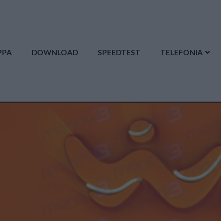
PPA
DOWNLOAD
SPEEDTEST
TELEFONIA