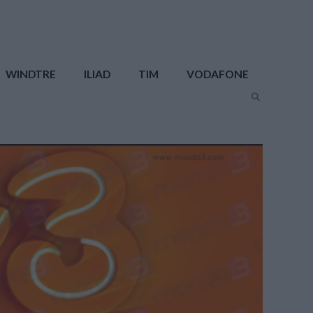
WINDTRE
ILIAD
TIM
VODAFONE