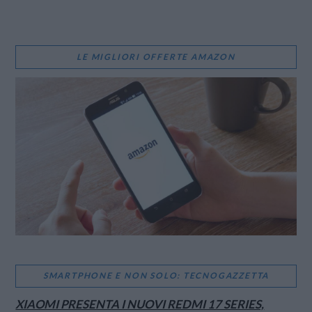
LE MIGLIORI OFFERTE AMAZON
SMARTPHONE E NON SOLO: TECNOGAZZETTA
XIAOMI PRESENTA I NUOVI REDMI 17 SERIES,