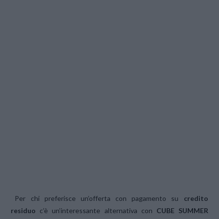
Per chi preferisce un’offerta con pagamento su
credito
residuo
c’è un’interessante alternativa con
CUBE SUMMER