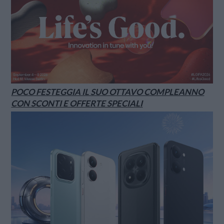
POCO FESTEGGIA IL SUO OTTAVO COMPLEANNO
CON SCONTI E OFFERTE SPECIALI