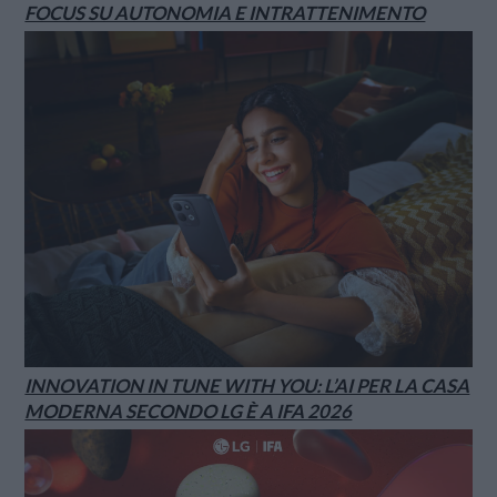
FOCUS SU AUTONOMIA E INTRATTENIMENTO
INNOVATION IN TUNE WITH YOU: L’AI PER LA CASA
MODERNA SECONDO LG È A IFA 2026