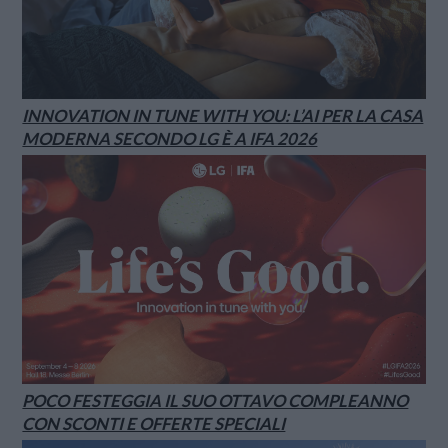
INNOVATION IN TUNE WITH YOU: L’AI PER LA CASA
MODERNA SECONDO LG È A IFA 2026
POCO FESTEGGIA IL SUO OTTAVO COMPLEANNO
CON SCONTI E OFFERTE SPECIALI