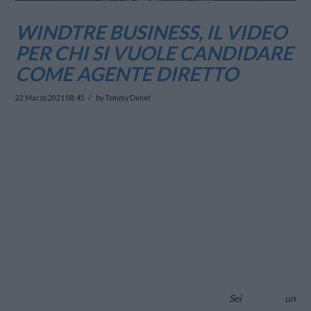
WINDTRE BUSINESS, IL VIDEO
PER CHI SI VUOLE CANDIDARE
COME AGENTE DIRETTO
22 Marzo 2021 08:45
by Tommy Denet
Sei un