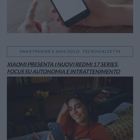
SMARTPHONE E NON SOLO: TECNOGAZZETTA
XIAOMI PRESENTA I NUOVI REDMI 17 SERIES,
FOCUS SU AUTONOMIA E INTRATTENIMENTO