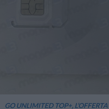
GO UNLIMITED TOP+, L’OFFERT