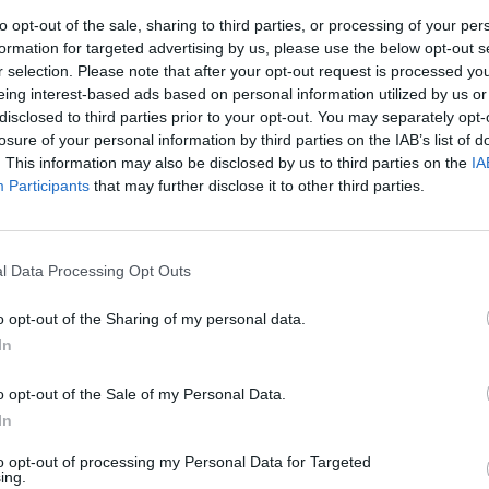
to opt-out of the sale, sharing to third parties, or processing of your per
formation for targeted advertising by us, please use the below opt-out s
r selection. Please note that after your opt-out request is processed y
eing interest-based ads based on personal information utilized by us or
disclosed to third parties prior to your opt-out. You may separately opt-
losure of your personal information by third parties on the IAB’s list of
. This information may also be disclosed by us to third parties on the
IA
Participants
that may further disclose it to other third parties.
l Data Processing Opt Outs
o opt-out of the Sharing of my personal data.
In
o opt-out of the Sale of my Personal Data.
In
SIM CARD WIN
to opt-out of processing my Personal Data for Targeted
ing.