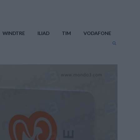
WINDTRE
ILIAD
TIM
VODAFONE