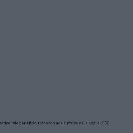
atico tale beneficio tornando ad usufruire della soglia di 50