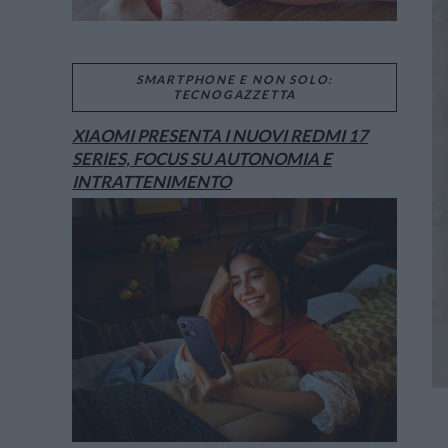
SMARTPHONE E NON SOLO:
TECNOGAZZETTA
XIAOMI PRESENTA I NUOVI REDMI 17
SERIES, FOCUS SU AUTONOMIA E
INTRATTENIMENTO