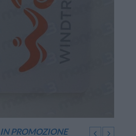
A IN PROMOZIONE