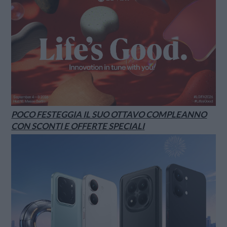
POCO FESTEGGIA IL SUO OTTAVO COMPLEANNO
CON SCONTI E OFFERTE SPECIALI