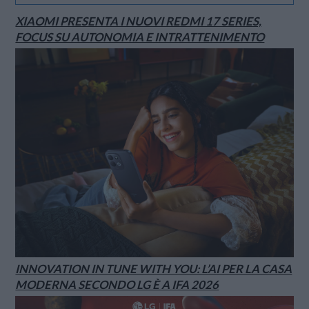
XIAOMI PRESENTA I NUOVI REDMI 17 SERIES,
FOCUS SU AUTONOMIA E INTRATTENIMENTO
INNOVATION IN TUNE WITH YOU: L’AI PER LA CASA
MODERNA SECONDO LG È A IFA 2026