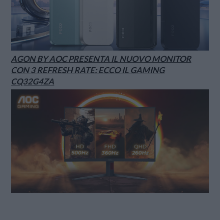
AGON BY AOC PRESENTA IL NUOVO MONITOR
CON 3 REFRESH RATE: ECCO IL GAMING
CQ32G4ZA