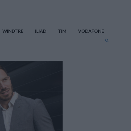
WINDTRE
ILIAD
TIM
VODAFONE