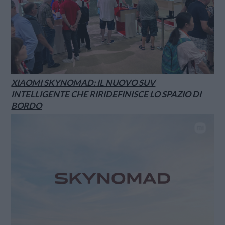
XIAOMI SKYNOMAD: IL NUOVO SUV
INTELLIGENTE CHE RIRIDEFINISCE LO SPAZIO DI
BORDO