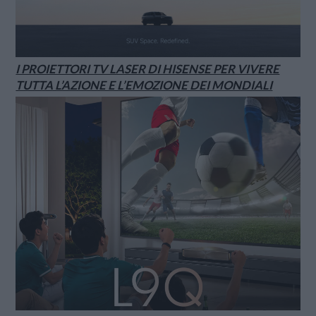
I PROIETTORI TV LASER DI HISENSE PER VIVERE
TUTTA L’AZIONE E L’EMOZIONE DEI MONDIALI