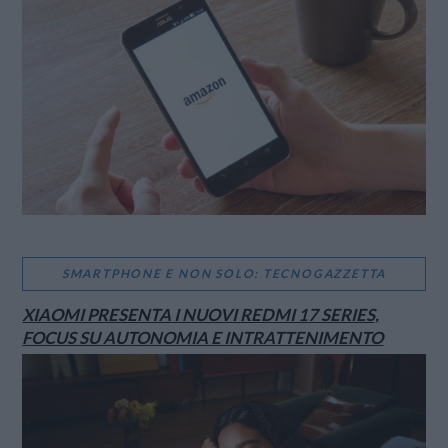
SMARTPHONE E NON SOLO: TECNOGAZZETTA
XIAOMI PRESENTA I NUOVI REDMI 17 SERIES,
FOCUS SU AUTONOMIA E INTRATTENIMENTO