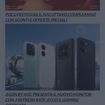
POCO FESTEGGIA IL SUO OTTAVO COMPLEANNO
CON SCONTI E OFFERTE SPECIALI
AGON BY AOC PRESENTA IL NUOVO MONITOR
CON 3 REFRESH RATE: ECCO IL GAMING