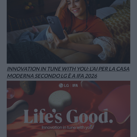
INNOVATION IN TUNE WITH YOU: L’AI PER LA CASA
MODERNA SECONDO LG È A IFA 2026