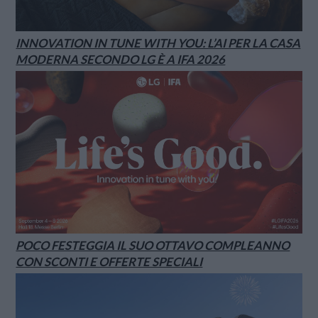
INNOVATION IN TUNE WITH YOU: L’AI PER LA CASA
MODERNA SECONDO LG È A IFA 2026
POCO FESTEGGIA IL SUO OTTAVO COMPLEANNO
CON SCONTI E OFFERTE SPECIALI