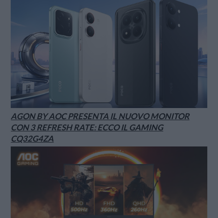
AGON BY AOC PRESENTA IL NUOVO MONITOR
CON 3 REFRESH RATE: ECCO IL GAMING
CQ32G4ZA