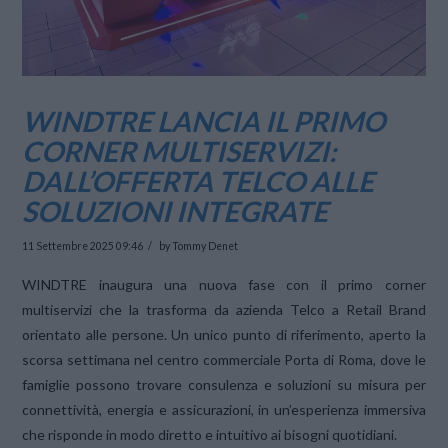
WINDTRE LANCIA IL PRIMO
CORNER MULTISERVIZI:
DALL’OFFERTA TELCO ALLE
SOLUZIONI INTEGRATE
11 Settembre 2025 09:46
by Tommy Denet
WINDTRE inaugura una nuova fase con il primo corner
multiservizi che la trasforma da azienda Telco a Retail Brand
orientato alle persone. Un unico punto di riferimento, aperto la
scorsa settimana nel centro commerciale Porta di Roma, dove le
famiglie possono trovare consulenza e soluzioni su misura per
connettività, energia e assicurazioni, in un’esperienza immersiva
che risponde in modo diretto e intuitivo ai bisogni quotidiani.