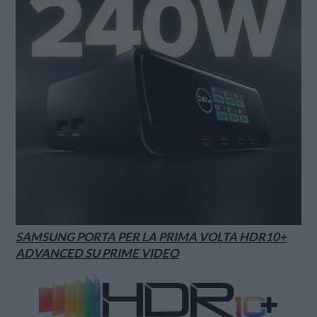
SAMSUNG PORTA PER LA PRIMA VOLTA HDR10+
ADVANCED SU PRIME VIDEO