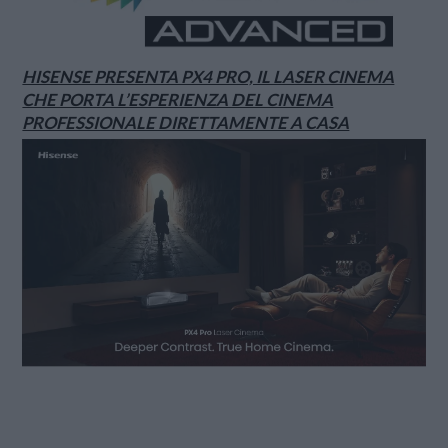
HISENSE PRESENTA PX4 PRO, IL LASER CINEMA
CHE PORTA L’ESPERIENZA DEL CINEMA
PROFESSIONALE DIRETTAMENTE A CASA