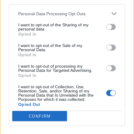
third parties.
Personal Data Processing Opt Outs
I want to opt-out of the Sharing of my
personal data.
Opted In
LE MIGLIORI OFFERTE AMAZON
I want to opt-out of the Sale of my
Personal Data.
Opted In
I want to opt-out of processing my
Personal Data for Targeted Advertising.
Opted In
I want to opt-out of Collection, Use,
Retention, Sale, and/or Sharing of my
Personal Data that Is Unrelated with the
Purposes for which it was collected.
Opted Out
CONFIRM
SMARTPHONE E NON SOLO: TECNOGAZZETTA