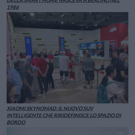
DELLA SMART HOME NASCEVA A BERLINO NEL
1986
XIAOMI SKYNOMAD: IL NUOVO SUV
INTELLIGENTE CHE RIRIDEFINISCE LO SPAZIO DI
BORDO