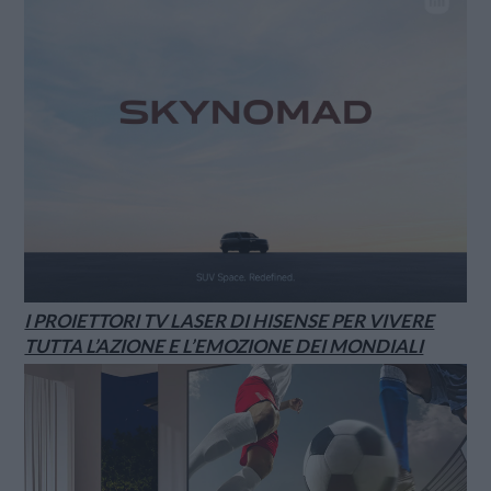
I PROIETTORI TV LASER DI HISENSE PER VIVERE
TUTTA L’AZIONE E L’EMOZIONE DEI MONDIALI