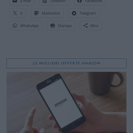
E-mail
LinkedIn
Facebook
X
Mastodon
Telegram
WhatsApp
Stampa
Altro
LE MIGLIORI OFFERTE AMAZON