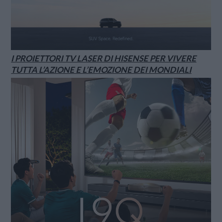
I PROIETTORI TV LASER DI HISENSE PER VIVERE
TUTTA L’AZIONE E L’EMOZIONE DEI MONDIALI