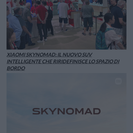
XIAOMI SKYNOMAD: IL NUOVO SUV
INTELLIGENTE CHE RIRIDEFINISCE LO SPAZIO DI
BORDO