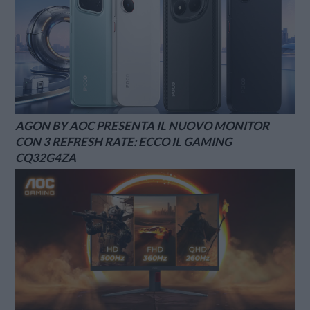
AGON BY AOC PRESENTA IL NUOVO MONITOR
CON 3 REFRESH RATE: ECCO IL GAMING
CQ32G4ZA