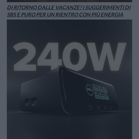
DI RITORNO DALLE VACANZE? I SUGGERIMENTI DI
SBS E PURO PER UN RIENTRO CON PIÙ ENERGIA