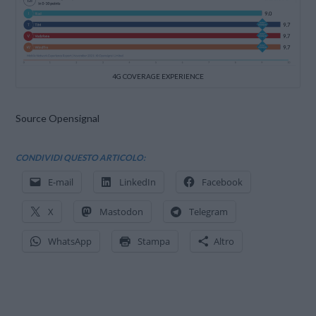
4G COVERAGE EXPERIENCE
Source Opensignal
CONDIVIDI QUESTO ARTICOLO:
E-mail
LinkedIn
Facebook
X
Mastodon
Telegram
WhatsApp
Stampa
Altro