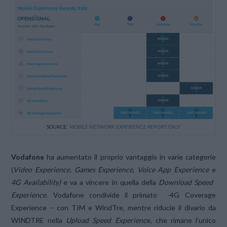
SOURCE:
MOBILE NETWORK EXPERIENCE REPORT ITALY
Vodafone
ha aumentato il proprio vantaggio in varie categorie
(
Video Experience, Games Experience, Voice App Experience
e
4G Availability)
e va a vincere in quella della
Download Speed ​​
Experience
. Vodafone condivide il primato -4G Coverage
Experience – con TIM e WindTre, mentre riducie il divario da
WINDTRE nella
Upload Speed ​​Experienc
e, che rimane l’unico