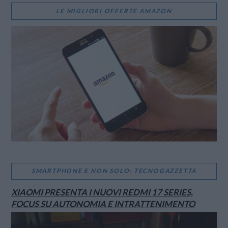
LE MIGLIORI OFFERTE AMAZON
SMARTPHONE E NON SOLO: TECNOGAZZETTA
XIAOMI PRESENTA I NUOVI REDMI 17 SERIES,
FOCUS SU AUTONOMIA E INTRATTENIMENTO