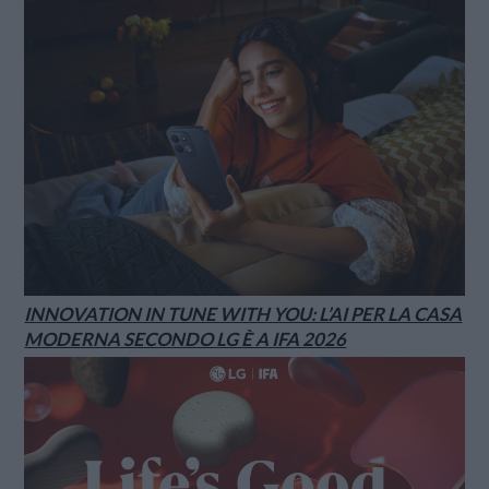
INNOVATION IN TUNE WITH YOU: L’AI PER LA CASA
MODERNA SECONDO LG È A IFA 2026