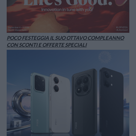
POCO FESTEGGIA IL SUO OTTAVO COMPLEANNO
CON SCONTI E OFFERTE SPECIALI