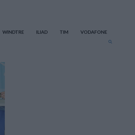
WINDTRE
ILIAD
TIM
VODAFONE