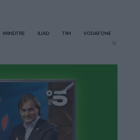
WINDTRE
ILIAD
TIM
VODAFONE