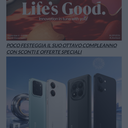
POCO FESTEGGIA IL SUO OTTAVO COMPLEANNO
CON SCONTI E OFFERTE SPECIALI