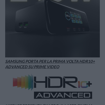
SAMSUNG PORTA PER LA PRIMA VOLTA HDR10+
ADVANCED SU PRIME VIDEO