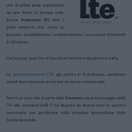
che la prima
asta
organizzata
da uno Stato in Europa sulle
future
frequenze 4G
darà i
primi responsi che, come in
passato, probabilmente condizioneranno i successivi interventi
in tal senso.
L’attesa per quel che si riuscirà ad ottenere dai gestore è alta.
Le
sperimentazioni LTE
, già partite in Scandinavia, sembrano
quindi dare sicurezza anche per un lancio commerciale.
Non è un caso che si parta dalla
Germania
dove il passaggio della
TV allo standard DVB-T ha liberato da diversi mesi lo spettro
necessario per accelerare sulla prossima generazione della
telefonia mobile.