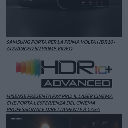
SAMSUNG PORTA PER LA PRIMA VOLTA HDR10+
ADVANCED SU PRIME VIDEO
HISENSE PRESENTA PX4 PRO, IL LASER CINEMA
CHE PORTA L’ESPERIENZA DEL CINEMA
PROFESSIONALE DIRETTAMENTE A CASA