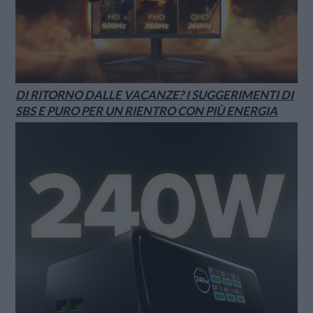
DI RITORNO DALLE VACANZE? I SUGGERIMENTI DI
SBS E PURO PER UN RIENTRO CON PIÙ ENERGIA